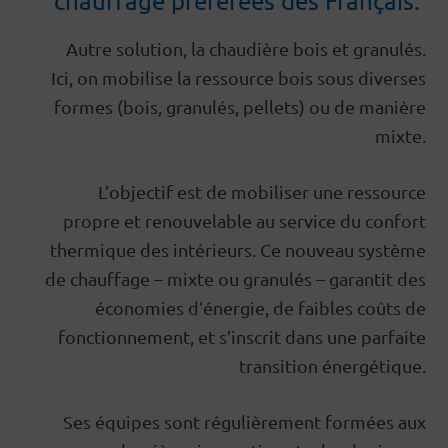
Autre solution, la chaudière bois et granulés.
Ici, on mobilise la ressource bois sous diverses
formes (bois, granulés, pellets) ou de manière
mixte.
L’objectif est de mobiliser une ressource
propre et renouvelable au service du confort
thermique des intérieurs. Ce nouveau système
de chauffage – mixte ou granulés – garantit des
économies d’énergie, de faibles coûts de
fonctionnement, et s’inscrit dans une parfaite
transition énergétique.
Ses équipes sont régulièrement formées aux