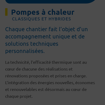
Pompes à chaleur
CLASSIQUES ET HYBRIDES
Chaque chantier fait l’objet d’un 
accompagnement unique et de 
solutions techniques 
personnalisées.
La technicité, l’efficacité thermique sont au
cœur de chacune des réalisations et
rénovations proposées et prises en charge.
L’intégration des énergies nouvelles, économes
et renouvelables est désormais au cœur de
chaque projet.