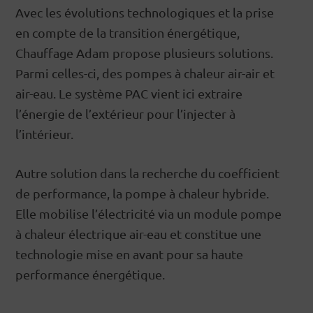
Avec les évolutions technologiques et la prise
en compte de la transition énergétique,
Chauffage Adam propose plusieurs solutions.
Parmi celles-ci, des pompes à chaleur air-air et
air-eau. Le système PAC vient ici extraire
l’énergie de l’extérieur pour l’injecter à
l’intérieur.
Autre solution dans la recherche du coefficient
de performance, la pompe à chaleur hybride.
Elle mobilise l’électricité via un module pompe
à chaleur électrique air-eau et constitue une
technologie mise en avant pour sa haute
performance énergétique.