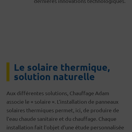
dernières innovations technologiques.
Le solaire thermique,
solution naturelle
Aux différentes solutions, Chauffage Adam
associe le « solaire ». L’installation de panneaux
solaires thermiques permet, ici, de produire de
l’eau chaude sanitaire et du chauffage. Chaque
installation fait l’objet d’une étude personnalisée