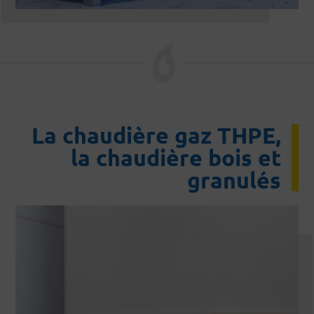
La chaudière gaz THPE,
la chaudière bois et
granulés