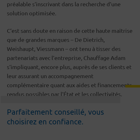
préalable s’inscrivant dans la recherche d’une
solution optimisée.
C’est sans doute en raison de cette haute maîtrise
que de grandes marques – De Dietrich,
Weishaupt, Viessmann – ont tenu à tisser des
partenariats avec l’entreprise, Chauffage Adam
s’impliquant, encore plus, auprès de ses clients et
leur assurant un accompagnement
complémentaire quant aux aides et financements
rendus possibles par l’État et les collectivités.
Parfaitement conseillé, vous 